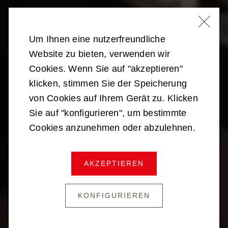
Um Ihnen eine nutzerfreundliche
Website zu bieten, verwenden wir
Cookies. Wenn Sie auf "akzeptieren"
klicken, stimmen Sie der Speicherung
von Cookies auf Ihrem Gerät zu. Klicken
Sie auf "konfigurieren", um bestimmte
Cookies anzunehmen oder abzulehnen.
DIE PANZERTRUPPE
AKZEPTIEREN
KONFIGURIEREN
MEHR LESEN