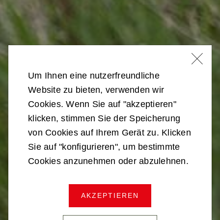
Um Ihnen eine nutzerfreundliche
Website zu bieten, verwenden wir
Cookies. Wenn Sie auf "akzeptieren"
klicken, stimmen Sie der Speicherung
von Cookies auf Ihrem Gerät zu. Klicken
Sie auf "konfigurieren", um bestimmte
Cookies anzunehmen oder abzulehnen.
VERSORGUNGSTRUPPE
AKZEPTIEREN