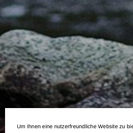
Um Ihnen eine nutzerfreundliche Website zu bi