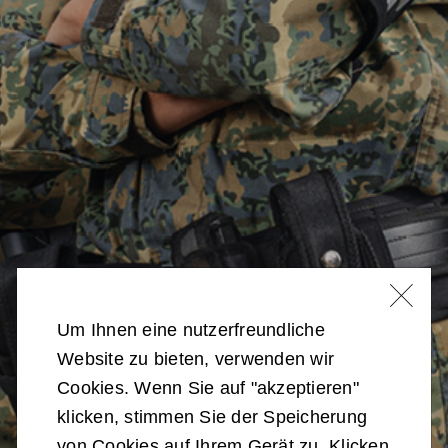
Um Ihnen eine nutzerfreundliche
Website zu bieten, verwenden wir
Cookies. Wenn Sie auf "akzeptieren"
klicken, stimmen Sie der Speicherung
von Cookies auf Ihrem Gerät zu. Klicken