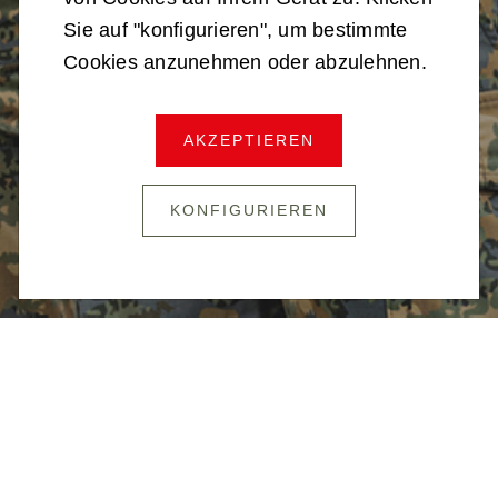
Sie auf "konfigurieren", um bestimmte
Cookies anzunehmen oder abzulehnen.
MILITÄRPOLIZEI
AKZEPTIEREN
KONFIGURIEREN
ANMELDUNG
KARRIERETAG