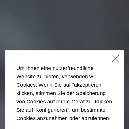
Um Ihnen eine nutzerfreundliche
Website zu bieten, verwenden wir
Cookies. Wenn Sie auf "akzeptieren"
klicken, stimmen Sie der Speicherung
von Cookies auf Ihrem Gerät zu. Klicken
Sie auf "konfigurieren", um bestimmte
Cookies anzunehmen oder abzulehnen.