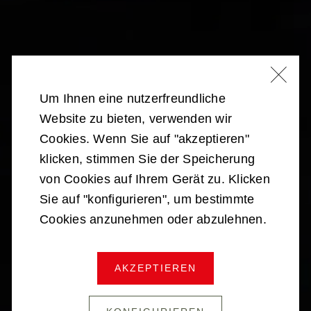
Um Ihnen eine nutzerfreundliche
Website zu bieten, verwenden wir
Cookies. Wenn Sie auf "akzeptieren"
klicken, stimmen Sie der Speicherung
von Cookies auf Ihrem Gerät zu. Klicken
Sie auf "konfigurieren", um bestimmte
Cookies anzunehmen oder abzulehnen.
DIE
EIGNUNGSPRÜFUNG
AKZEPTIEREN