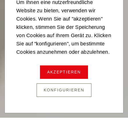
Um Ihnen eine nutzerfreundliche
Website zu bieten, verwenden wir
Cookies. Wenn Sie auf "akzeptieren"
klicken, stimmen Sie der Speicherung
von Cookies auf Ihrem Gerät zu. Klicken
Sie auf "konfigurieren", um bestimmte
Cookies anzunehmen oder abzulehnen.
DIE STELLUNG
AKZEPTIEREN
KONFIGURIEREN