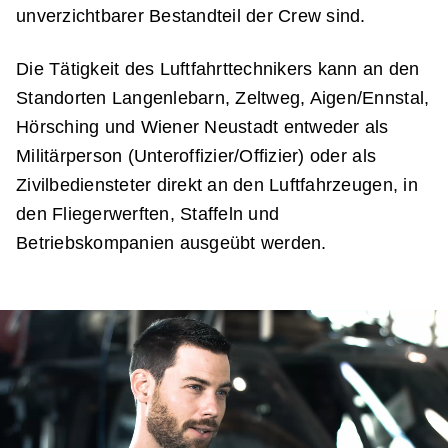
unverzichtbarer Bestandteil der Crew sind.
Die Tätigkeit des Luftfahrttechnikers kann an den
Standorten Langenlebarn, Zeltweg, Aigen/Ennstal,
Hörsching und Wiener Neustadt entweder als
Militärperson (Unteroffizier/Offizier) oder als
Zivilbediensteter direkt an den Luftfahrzeugen, in
den Fliegerwerften, Staffeln und
Betriebskompanien ausgeübt werden.