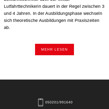
Lutfahrttechnikerin dauert in der Regel zwischen 3
und 4 Jahren. In der Ausbildungsphase wechseln
sich theoretische Ausbildungen mit Praxiszeiten
ab.
MEHR LESEN
050201/991640