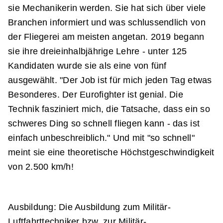
sie Mechanikerin werden. Sie hat sich über viele
Branchen informiert und was schlussendlich von
der Fliegerei am meisten angetan. 2019 begann
sie ihre dreieinhalbjährige Lehre - unter 125
Kandidaten wurde sie als eine von fünf
ausgewählt. "Der Job ist für mich jeden Tag etwas
Besonderes. Der Eurofighter ist genial. Die
Technik fasziniert mich, die Tatsache, dass ein so
schweres Ding so schnell fliegen kann - das ist
einfach unbeschreiblich." Und mit "so schnell"
meint sie eine theoretische Höchstgeschwindigkeit
von 2.500 km/h!
Ausbildung: Die Ausbildung zum Militär-
Luftfahrttechniker bzw. zur Militär-