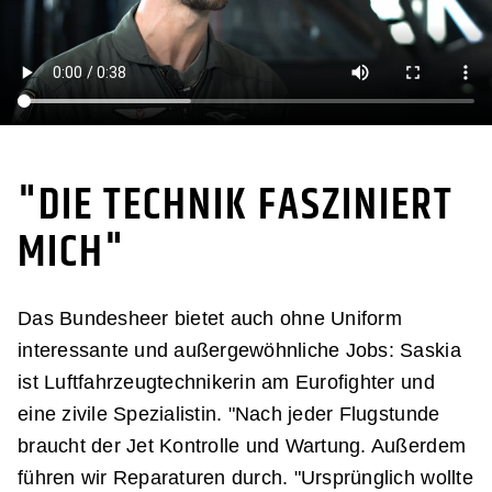
"DIE TECHNIK FASZINIERT
MICH"
Das Bundesheer bietet auch ohne Uniform
interessante und außergewöhnliche Jobs: Saskia
ist Luftfahrzeugtechnikerin am Eurofighter und
eine zivile Spezialistin. "Nach jeder Flugstunde
braucht der Jet Kontrolle und Wartung. Außerdem
führen wir Reparaturen durch. "Ursprünglich wollte