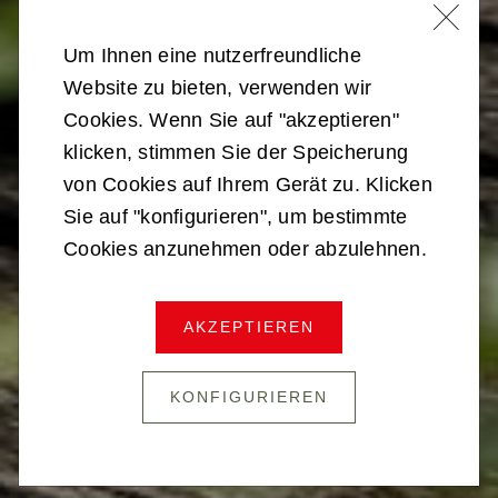
Um Ihnen eine nutzerfreundliche
Website zu bieten, verwenden wir
Cookies. Wenn Sie auf "akzeptieren"
klicken, stimmen Sie der Speicherung
von Cookies auf Ihrem Gerät zu. Klicken
Sie auf "konfigurieren", um bestimmte
Cookies anzunehmen oder abzulehnen.
OFFIZIER IM EINSATZ
AKZEPTIEREN
KONFIGURIEREN