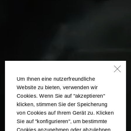
Um Ihnen eine nutzerfreundliche
Website zu bieten, verwenden wir
Cookies. Wenn Sie auf "akzeptieren"
klicken, stimmen Sie der Speicherung
von Cookies auf Ihrem Gerät zu. Klicken
Sie auf "konfigurieren", um bestimmte
Cookies anzunehmen oder abzulehnen.