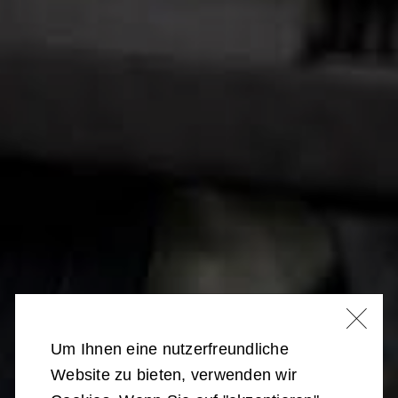
Um Ihnen eine nutzerfreundliche
Website zu bieten, verwenden wir