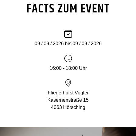
FACTS ZUM EVENT
09 / 09 / 2026 bis 09 / 09 / 2026
16:00 - 18:00 Uhr
Fliegerhorst Vogler
Kasernenstraße 15
4063 Hörsching