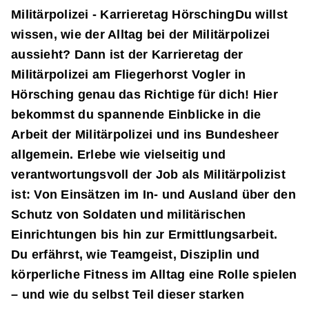
Militärpolizei - Karrieretag HörschingDu willst
wissen, wie der Alltag bei der Militärpolizei
aussieht? Dann ist der Karrieretag der
Militärpolizei am Fliegerhorst Vogler in
Hörsching genau das Richtige für dich! Hier
bekommst du spannende Einblicke in die
Arbeit der Militärpolizei und ins Bundesheer
allgemein. Erlebe wie vielseitig und
verantwortungsvoll der Job als Militärpolizist
ist: Von Einsätzen im In- und Ausland über den
Schutz von Soldaten und militärischen
Einrichtungen bis hin zur Ermittlungsarbeit.
Du erfährst, wie Teamgeist, Disziplin und
körperliche Fitness im Alltag eine Rolle spielen
– und wie du selbst Teil dieser starken