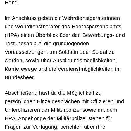
Hand.
Im Anschluss geben dir Wehrdienstberaterinnen
und Wehrdienstberater des Heerespersonalamts
(HPA) einen Überblick über den Bewerbungs- und
Testungsablauf, die grundlegenden
Voraussetzungen, um Soldatin oder Soldat zu
werden, sowie über Ausbildungsmöglichkeiten,
Karrierewege und die Verdienstmöglichkeiten im
Bundesheer.
Abschließend hast du die Möglichkeit zu
persönlichen Einzelgesprächen mit Offizieren und
Unteroffizieren der Militärpolizei sowie mit dem
HPA. Angehörige der Militärpolizei stehen für
Fragen zur Verfügung, berichten über ihre