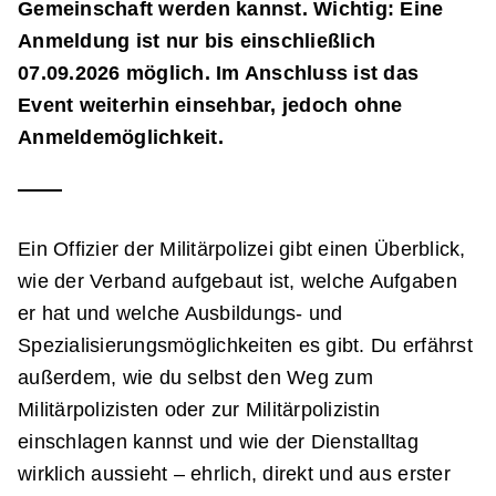
Gemeinschaft werden kannst. Wichtig: Eine
Anmeldung ist nur bis einschließlich
07.09.2026 möglich. Im Anschluss ist das
Event weiterhin einsehbar, jedoch ohne
Anmeldemöglichkeit.
Ein Offizier der Militärpolizei gibt einen Überblick,
wie der Verband aufgebaut ist, welche Aufgaben
er hat und welche Ausbildungs- und
Spezialisierungsmöglichkeiten es gibt. Du erfährst
außerdem, wie du selbst den Weg zum
Militärpolizisten oder zur Militärpolizistin
einschlagen kannst und wie der Dienstalltag
wirklich aussieht – ehrlich, direkt und aus erster