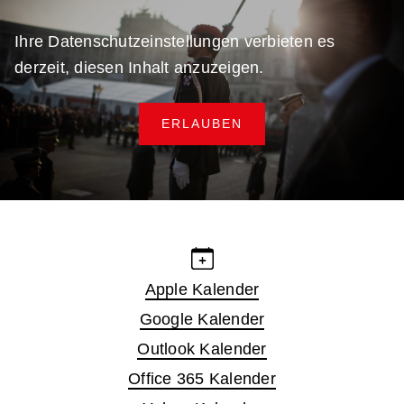
Ihre Datenschutzeinstellungen verbieten es
derzeit, diesen Inhalt anzuzeigen.
ERLAUBEN
Apple Kalender
Google Kalender
Outlook Kalender
Office 365 Kalender