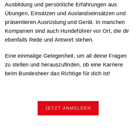
Ausbildung und persönliche Erfahrungen aus
Übungen, Einsätzen und Auslandseinsätzen und
präsentieren Ausrüstung und Gerät. In manchen
Kompanien sind auch Hundeführer vor Ort, die dir
ebenfalls Rede und Antwort stehen.
Eine einmalige Gelegenheit, um all deine Fragen
zu stellen und herauszufinden, ob eine Karriere
beim Bundesheer das Richtige für dich ist!
JETZT ANMELDEN