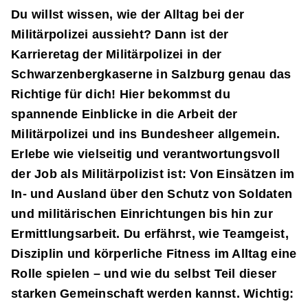
Du willst wissen, wie der Alltag bei der
Militärpolizei aussieht? Dann ist der
Karrieretag der Militärpolizei in der
Schwarzenbergkaserne in Salzburg genau das
Richtige für dich! Hier bekommst du
spannende Einblicke in die Arbeit der
Militärpolizei und ins Bundesheer allgemein.
Erlebe wie vielseitig und verantwortungsvoll
der Job als Militärpolizist ist: Von Einsätzen im
In- und Ausland über den Schutz von Soldaten
und militärischen Einrichtungen bis hin zur
Ermittlungsarbeit. Du erfährst, wie Teamgeist,
Disziplin und körperliche Fitness im Alltag eine
Rolle spielen – und wie du selbst Teil dieser
starken Gemeinschaft werden kannst. Wichtig: