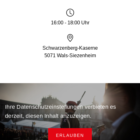
16:00 - 18:00 Uhr
Schwarzenberg-Kaserne
5071 Wals-Siezenheim
Ihre Datenschutzeinstellungen verbieten es
derzeit, diesen Inhalt anzuzeigen.
ERLAUBEN