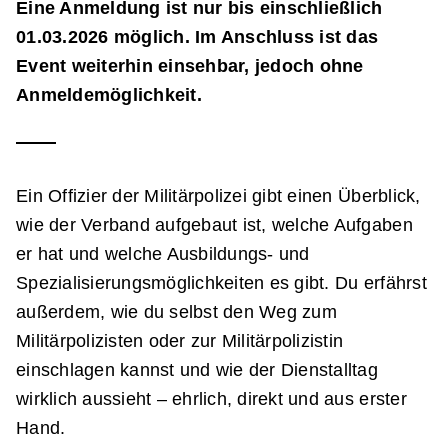
Eine Anmeldung ist nur bis einschließlich
01.03.2026 möglich. Im Anschluss ist das
Event weiterhin einsehbar, jedoch ohne
Anmeldemöglichkeit.
Ein Offizier der Militärpolizei gibt einen Überblick,
wie der Verband aufgebaut ist, welche Aufgaben
er hat und welche Ausbildungs- und
Spezialisierungsmöglichkeiten es gibt. Du erfährst
außerdem, wie du selbst den Weg zum
Militärpolizisten oder zur Militärpolizistin
einschlagen kannst und wie der Dienstalltag
wirklich aussieht – ehrlich, direkt und aus erster
Hand.