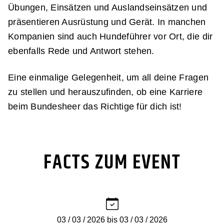
Übungen, Einsätzen und Auslandseinsätzen und
präsentieren Ausrüstung und Gerät. In manchen
Kompanien sind auch Hundeführer vor Ort, die dir
ebenfalls Rede und Antwort stehen.
Eine einmalige Gelegenheit, um all deine Fragen
zu stellen und herauszufinden, ob eine Karriere
beim Bundesheer das Richtige für dich ist!
FACTS ZUM EVENT
03 / 03 / 2026 bis 03 / 03 / 2026