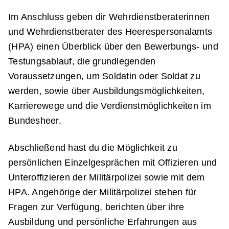
Im Anschluss geben dir Wehrdienstberaterinnen
und Wehrdienstberater des Heerespersonalamts
(HPA) einen Überblick über den Bewerbungs- und
Testungsablauf, die grundlegenden
Voraussetzungen, um Soldatin oder Soldat zu
werden, sowie über Ausbildungsmöglichkeiten,
Karrierewege und die Verdienstmöglichkeiten im
Bundesheer.
Abschließend hast du die Möglichkeit zu
persönlichen Einzelgesprächen mit Offizieren und
Unteroffizieren der Militärpolizei sowie mit dem
HPA. Angehörige der Militärpolizei stehen für
Fragen zur Verfügung, berichten über ihre
Ausbildung und persönliche Erfahrungen aus