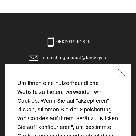
050201/991640
ausbildungsdienst@bmlv.gv.at
Unsere Standorte
Um Ihnen eine nutzerfreundliche
©
2026
Bundesministerium für Landesverteidigung
Website zu bieten, verwenden wir
Cookies. Wenn Sie auf "akzeptieren"
Barrierefreiheit
klicken, stimmen Sie der Speicherung
von Cookies auf Ihrem Gerät zu. Klicken
Impressum
Sie auf "konfigurieren", um bestimmte