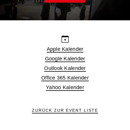
Apple Kalender
Google Kalender
Outlook Kalender
Office 365 Kalender
Yahoo Kalender
ZURÜCK ZUR EVENT LISTE