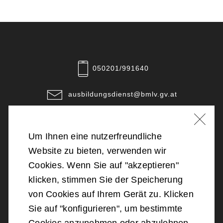
050201/991640
ausbildungsdienst@bmlv.gv.at
Unsere Standorte
Um Ihnen eine nutzerfreundliche
©
2026
Bundesministerium für Landesverteidigung
Website zu bieten, verwenden wir
Cookies. Wenn Sie auf "akzeptieren"
Barrierefreiheit
klicken, stimmen Sie der Speicherung
von Cookies auf Ihrem Gerät zu. Klicken
Impressum
Sie auf "konfigurieren", um bestimmte