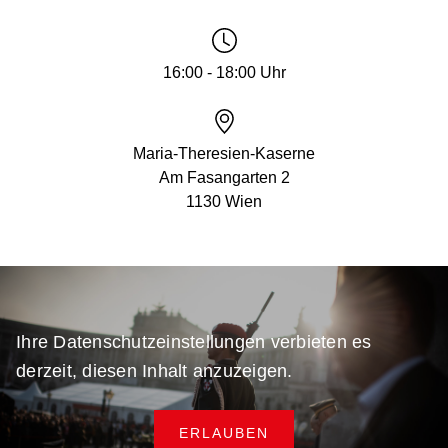
16:00 - 18:00 Uhr
Maria-Theresien-Kaserne
Am Fasangarten 2
1130 Wien
Ihre Datenschutzeinstellungen verbieten es
derzeit, diesen Inhalt anzuzeigen.
ERLAUBEN