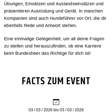
Übungen, Einsätzen und Auslandseinsätzen und
präsentieren Ausrüstung und Gerät. In manchen
Kompanien sind auch Hundeführer vor Ort, die dir
ebenfalls Rede und Antwort stehen.
Eine einmalige Gelegenheit, um all deine Fragen
zu stellen und herauszufinden, ob eine Karriere
beim Bundesheer das Richtige für dich ist!
FACTS ZUM EVENT
03 / 03 / 2026 bis 03 / 03 / 2026