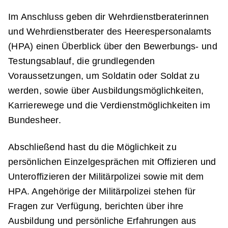
Im Anschluss geben dir Wehrdienstberaterinnen
und Wehrdienstberater des Heerespersonalamts
(HPA) einen Überblick über den Bewerbungs- und
Testungsablauf, die grundlegenden
Voraussetzungen, um Soldatin oder Soldat zu
werden, sowie über Ausbildungsmöglichkeiten,
Karrierewege und die Verdienstmöglichkeiten im
Bundesheer.
Abschließend hast du die Möglichkeit zu
persönlichen Einzelgesprächen mit Offizieren und
Unteroffizieren der Militärpolizei sowie mit dem
HPA. Angehörige der Militärpolizei stehen für
Fragen zur Verfügung, berichten über ihre
Ausbildung und persönliche Erfahrungen aus