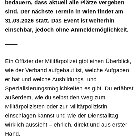
bedauern, dass aktuell alle Plätze vergeben
sind. Der nächste Termin in Wien findet am
31.03.2026 statt. Das Event ist weiterhin
einsehbar, jedoch ohne Anmeldemöglichkeit.
Ein Offizier der Militärpolizei gibt einen Überblick,
wie der Verband aufgebaut ist, welche Aufgaben
er hat und welche Ausbildungs- und
Spezialisierungsmöglichkeiten es gibt. Du erfährst
außerdem, wie du selbst den Weg zum
Militärpolizisten oder zur Militärpolizistin
einschlagen kannst und wie der Dienstalltag
wirklich aussieht – ehrlich, direkt und aus erster
Hand.