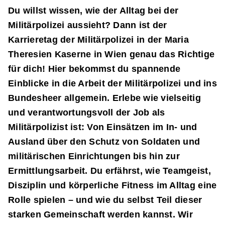
Du willst wissen, wie der Alltag bei der
Militärpolizei aussieht? Dann ist der
Karrieretag der Militärpolizei in der Maria
Theresien Kaserne in Wien genau das Richtige
für dich! Hier bekommst du spannende
Einblicke in die Arbeit der Militärpolizei und ins
Bundesheer allgemein. Erlebe wie vielseitig
und verantwortungsvoll der Job als
Militärpolizist ist: Von Einsätzen im In- und
Ausland über den Schutz von Soldaten und
militärischen Einrichtungen bis hin zur
Ermittlungsarbeit. Du erfährst, wie Teamgeist,
Disziplin und körperliche Fitness im Alltag eine
Rolle spielen – und wie du selbst Teil dieser
starken Gemeinschaft werden kannst. Wir