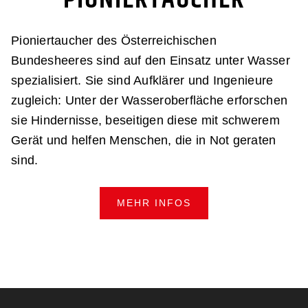
Pionier­taucher des Österreichischen
Bundesheeres sind auf den Einsatz unter Wasser
spezialisiert. Sie sind Aufklärer und Ingenieure
zugleich: Unter der Wasser­oberfläche erforschen
sie Hindernisse, beseitigen diese mit schwerem
Gerät und helfen Menschen, die in Not geraten
sind.
MEHR INFOS